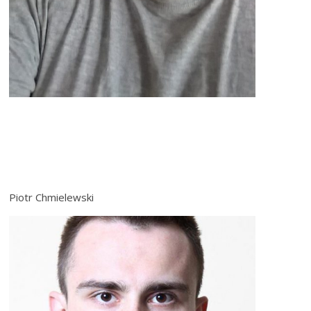
Piotr Chmielewski