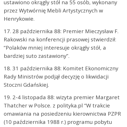
ustawiono okrągły stół na 55 osób, wykonany
przez Wytwórnię Mebli Artystycznych w
Henrykowie.
17. 28 października 88: Premier Mieczysław F.
Rakowski na konferencji prasowej stwierdził:
“Polaków mniej interesuje okrągły stół, a
bardziej suto zastawiony”.
18. 31 października 88: Komitet Ekonomiczny
Rady Ministrów podjął decyzję o likwidacji
Stoczni Gdańskiej.
19. 2-4 listopada 88: wizyta premier Margaret
Thatcher w Polsce. z polityka.pl “W trakcie
omawiania na posiedzeniu kierownictwa PZPR
(10 października 1988 r.) programu pobytu