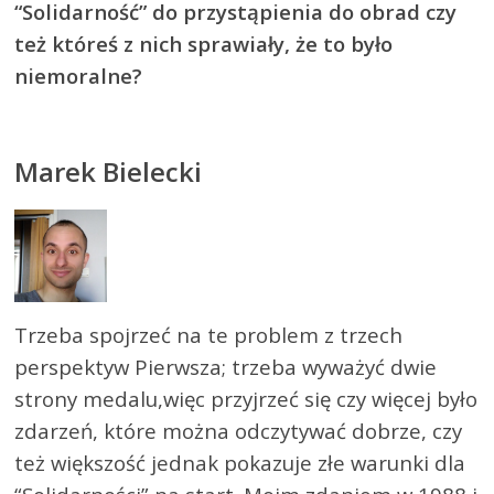
“Solidarność” do przystąpienia do obrad czy
też któreś z nich sprawiały, że to było
niemoralne?
Marek Bielecki
Trzeba spojrzeć na te problem z trzech
perspektyw Pierwsza; trzeba wyważyć dwie
strony medalu,więc przyjrzeć się czy więcej było
zdarzeń, które można odczytywać dobrze, czy
też większość jednak pokazuje złe warunki dla