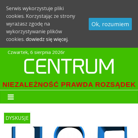
Serwis wykorzystuje pliki
cookies. Korzystając ze strony
Ok, rozumiem
wyrażasz zgodę na
wykorzystywanie plików
cookies.
dowiedz się więcej.
Czwartek, 6 sierpnia 2026r
CENTRUM
NIEZALEŻNOŚĆ PRAWDA ROZSĄDEK
DYSKUSJE