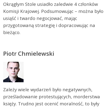
Okrągłym Stole usiadło zaledwie 4 członków
Komisji Krajowej. Podsumowując – można było
usiąść i twardo negocjować, mając
przygotowaną strategię i dopracowując na
bieżąco.
Piotr Chmielewski
Zależy wiele wydarzeń było negatywnych,
prześladowanie protestujących, morderstwa
księży. Trudno jest ocenić moralność, to były