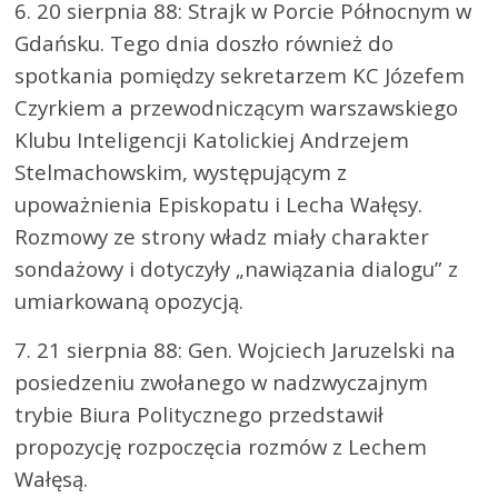
6. 20 sierpnia 88: Strajk w Porcie Północnym w
Gdańsku. Tego dnia doszło również do
spotkania pomiędzy sekretarzem KC Józefem
Czyrkiem a przewodniczącym warszawskiego
Klubu Inteligencji Katolickiej Andrzejem
Stelmachowskim, występującym z
upoważnienia Episkopatu i Lecha Wałęsy.
Rozmowy ze strony władz miały charakter
sondażowy i dotyczyły „nawiązania dialogu” z
umiarkowaną opozycją.
7. 21 sierpnia 88: Gen. Wojciech Jaruzelski na
posiedzeniu zwołanego w nadzwyczajnym
trybie Biura Politycznego przedstawił
propozycję rozpoczęcia rozmów z Lechem
Wałęsą.