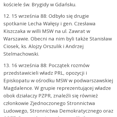
kościele św. Brygidy w Gdańsku.
12. 15 września 88: Odbyło się drugie
spotkanie Lecha Wałęsy i gen. Czesława
Kiszczaka w willi MSW na ul. Zawrat w
Warszawie. Obecni na nim byli także Stanisław
Ciosek, ks. Alojzy Orszulik i Andrzej
Stelmachowski.
13. 16 września 88: Początek rozmów
przedstawicieli władz PRL, opozycji i
Episkopatu w ośrodku MSW w podwarszawskiej
Magdalence. W grupie reprezentującej władze
obok działaczy PZPR, znaleźli się również
członkowie Zjednoczonego Stronnictwa
Ludowego, Stronnictwa Demokratycznego oraz