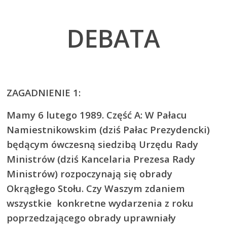
DEBATA
ZAGADNIENIE 1:
Mamy 6 lutego 1989. Część A: W Pałacu
Namiestnikowskim (dziś Pałac Prezydencki)
będącym ówczesną siedzibą Urzędu Rady
Ministrów (dziś Kancelaria Prezesa Rady
Ministrów) rozpoczynają się obrady
Okrągłego Stołu. Czy Waszym zdaniem
wszystkie konkretne wydarzenia z roku
poprzedzającego obrady uprawniały