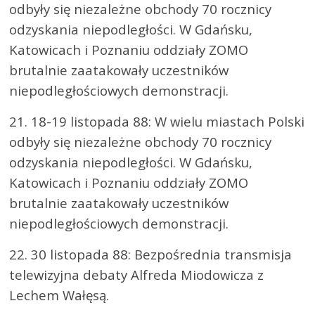
odbyły się niezależne obchody 70 rocznicy
odzyskania niepodległości. W Gdańsku,
Katowicach i Poznaniu oddziały ZOMO
brutalnie zaatakowały uczestników
niepodległościowych demonstracji.
21. 18-19 listopada 88: W wielu miastach Polski
odbyły się niezależne obchody 70 rocznicy
odzyskania niepodległości. W Gdańsku,
Katowicach i Poznaniu oddziały ZOMO
brutalnie zaatakowały uczestników
niepodległościowych demonstracji.
22. 30 listopada 88: Bezpośrednia transmisja
telewizyjna debaty Alfreda Miodowicza z
Lechem Wałęsą.