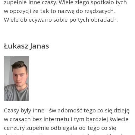
zupełnie inne czasy. Wiele złego spotkało tych
w opozycji że tak to nazwę do rządzących.
Wiele obiecywano sobie po tych obradach.
Łukasz Janas
Czasy były inne i świadomość tego co się dzieję
w czasach bez internetu i tym bardziej świecie
cenzury zupełnie odbiegała od tego co się