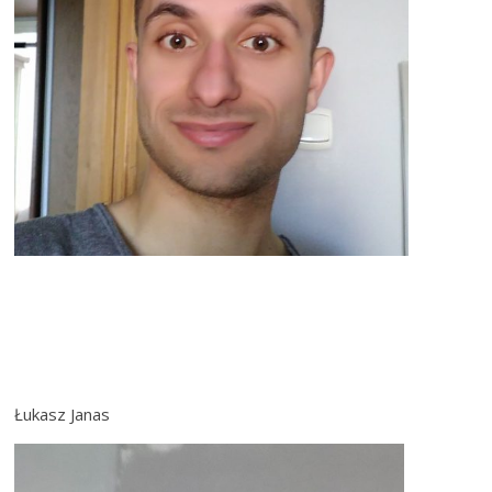
Łukasz Janas