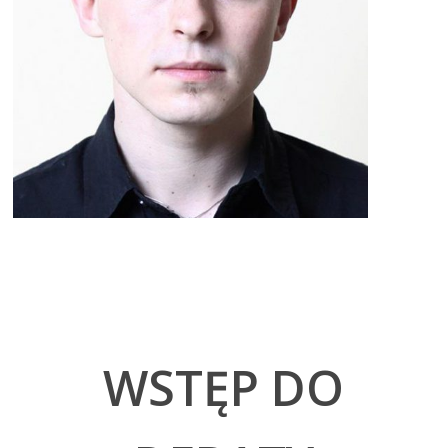
WSTĘP DO